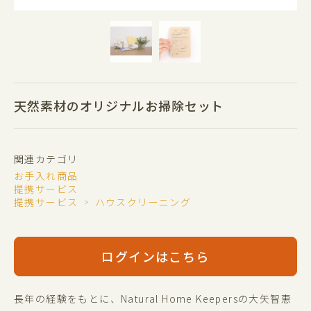
天然素材のオリジナルお掃除セット
関連カテゴリ
お手入れ商品
提携サービス
提携サービス
ハウスクリーニング
＞
ログインはこちら
長年の経験をもとに、Natural Home Keepersの大矢智恵