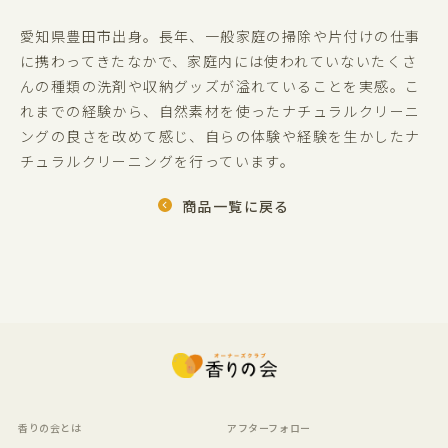
愛知県豊田市出身。長年、一般家庭の掃除や片付けの仕事
に携わってきたなかで、家庭内には使われていないたくさ
んの種類の洗剤や収納グッズが溢れていることを実感。こ
れまでの経験から、自然素材を使ったナチュラルクリーニ
ングの良さを改めて感じ、自らの体験や経験を生かしたナ
チュラルクリーニングを行っています。
商品一覧に戻る
香りの会とは
アフターフォロー