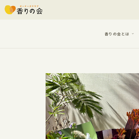
香りの会とは