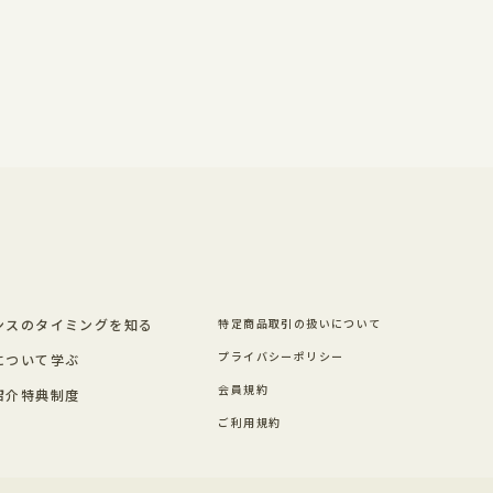
ンスのタイミングを知る
特定商品取引の扱いについて
プライバシーポリシー
について学ぶ
会員規約
紹介特典制度
ご利用規約