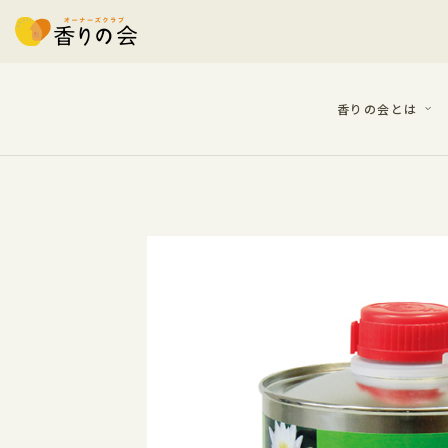
香りの会とは