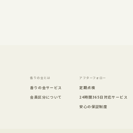
香りの会とは
アフターフォロー
香りの会サービス
定期点検
会員区分について
24時間365日対応サービス
安心の保証制度