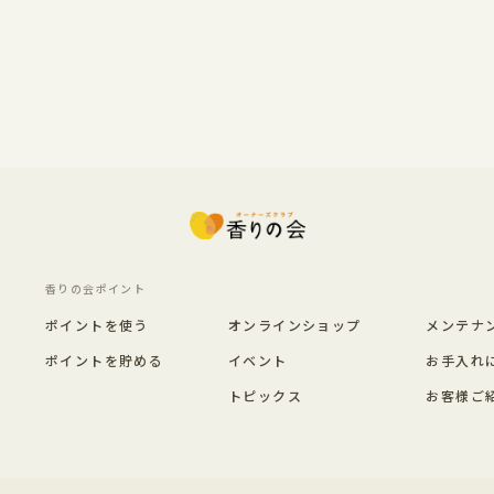
香りの会ポイント
ポイントを使う
オンラインショップ
メンテナ
ポイントを貯める
イベント
お手入れ
トピックス
お客様ご