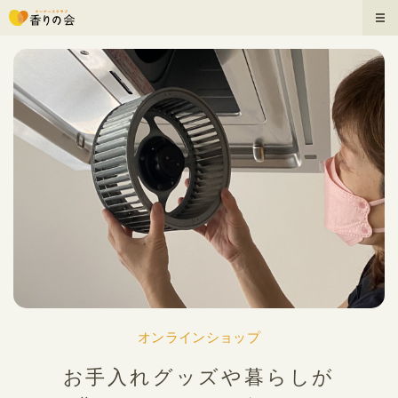
オンラインショップ
お手入れグッズや暮らしが