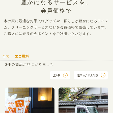
豊かになるサービスを、
会員価格で
木の家に最適なお手入れグッズや、暮らしが豊かになるアイテ
ム、クリーニングサービスなどを会員価格で販売しています。
ご購入には香りの会ポイントをご利用いただけます。
全て
エコ燃料
|
2件
の商品が見つかりました