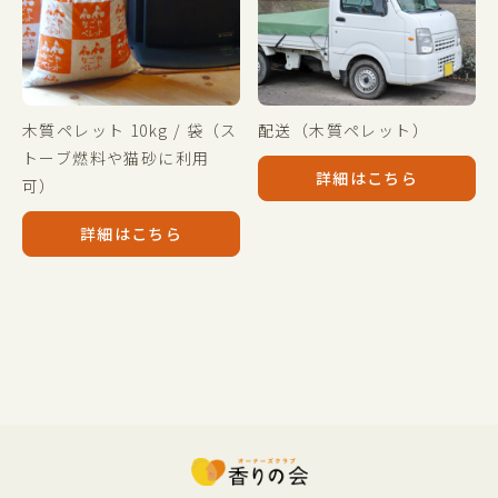
木質ペレット 10kg / 袋（ス
配送（木質ペレット）
トーブ燃料や猫砂に利用
詳細はこちら
可）
詳細はこちら