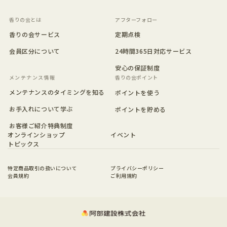
香りの会とは
アフターフォロー
香りの会サービス
定期点検
会員区分について
24時間365日対応サービス
安心の保証制度
香りの会ポイント
メンテナンスのタイミングを知る
ポイントを使う
お手入れについて学ぶ
ポイントを貯める
お客様ご紹介特典制度
オンラインショップ
イベント
トピックス
特定商品取引の扱いについて
プライバシーポリシー
会員規約
ご利用規約