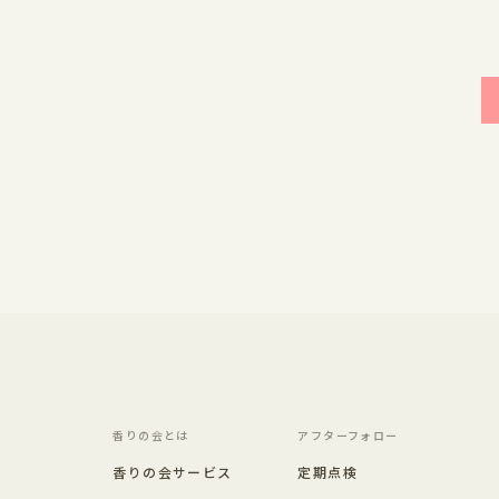
香りの会とは
アフターフォロー
香りの会サービス
定期点検