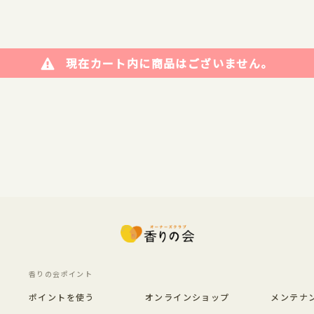
現在カート内に商品はございません。
香りの会ポイント
ポイントを使う
オンラインショップ
メンテナ