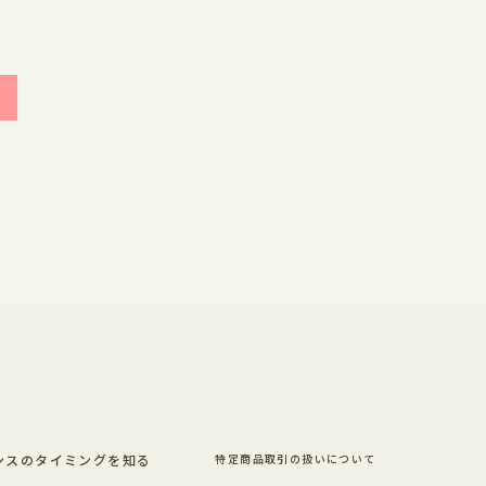
ンスのタイミングを知る
特定商品取引の扱いについて