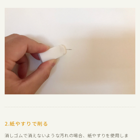
2.紙やすりで削る
消しゴムで消えないような汚れの場合、紙やすりを使用しま