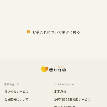
お手入れについて学ぶに戻る
香りの会とは
アフターフォロー
香りの会サービス
定期点検
会員区分について
24時間365日対応サービス