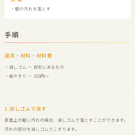
・壁の汚れを落とす
手順
道具・材料・材料費
・消しゴム … 自宅にあるもの
・紙やすり … 100円～
1.消しゴムで消す
表面上の軽い汚れの場合、消しゴムで落とすことができます。
汚れの部分を消しゴムでこすります。