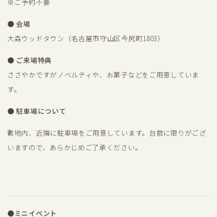
※ご予約不要
● 会場
大森ウッドタウン（名古屋市守山区今尻町1803）
● ご来場特典
ささやかですがノベルティや、お菓子などをご用意していま
す。
● 駐車場について
敷地内、近隣に駐車場をご用意しています。台数に限りがござ
いますので、あらかじめご了承ください。
●ミニイベント