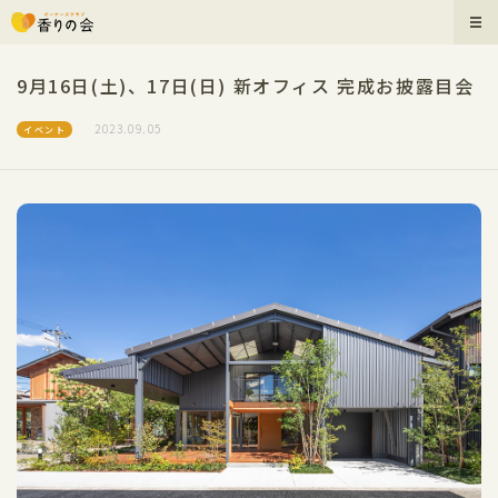
9月16日(土)、17日(日) 新オフィス 完成お披露目会
2023.09.05
イベント