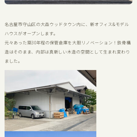
名古屋市守山区の大森ウッドタウン内に、新オフィス&モデル
ハウスがオープンします。
元々あった築30年程の保管倉庫を大胆リノベーション！鉄骨構
造はそのまま、内部は真新しい木造の空間として生まれ変わり
ました。