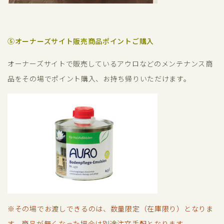
⑤オーナーズサイト販売商品ポイントご購入
オーナーズサイトで販売しているアウロなどのメンテナンス商
品をその場でポイント購入、お持ち帰りいただけます。
※その場でお渡しできるのは、数量限定（在庫限り）となりま
す。商品が無くなった場合は別途注文手配となります。