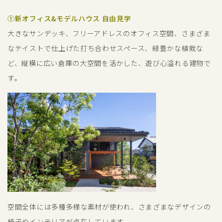
①新オフィス&モデルハウス 自由見学
大きなサンデッキ、フリーアドレスのオフィス空間、さまざま
なテイストで仕上げた打ち合わせスペース、緑豊かな植栽な
ど、縦横に広い倉庫の大空間を活かした、遊び心溢れる建物で
す。
空間全体には多種多様な素材が使われ、さまざまなデザインの
椅子やインテリアが点在しています。