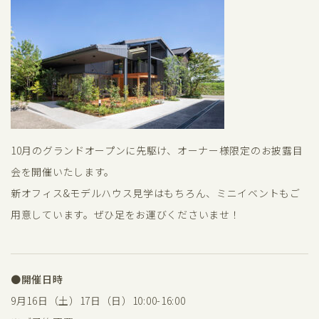
10月のグランドオープンに先駆け、オーナー様限定のお披露目
会を開催いたします。
新オフィス&モデルハウス見学はもちろん、ミニイベントもご
用意しています。ぜひ足をお運びくださいませ！
●
開催日時
9月16日（土）17日（日）10:00-16:00