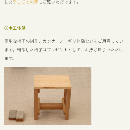
した
手しごとの家
もご覧いただけます。
②木工体験
簡単な椅子の制作、カンナ、ノコギリ体験などをご用意してい
ます。制作した椅子はプレゼントとして、お持ち帰りいただけ
ます。