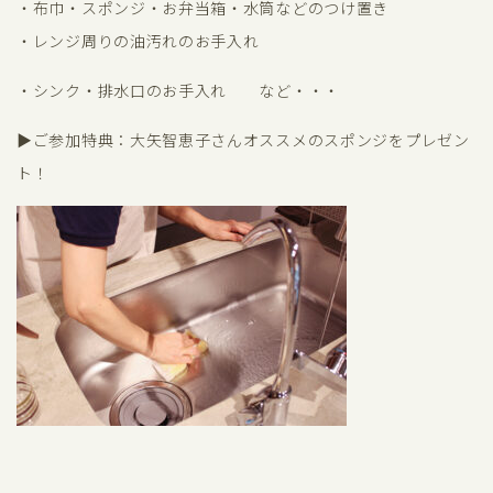
・布巾・スポンジ・お弁当箱・水筒などのつけ置き
・レンジ周りの油汚れのお手入れ
・シンク・排水口のお手入れ など・・・
▶︎ご参加特典：大矢智恵子さんオススメのスポンジをプレゼン
ト！