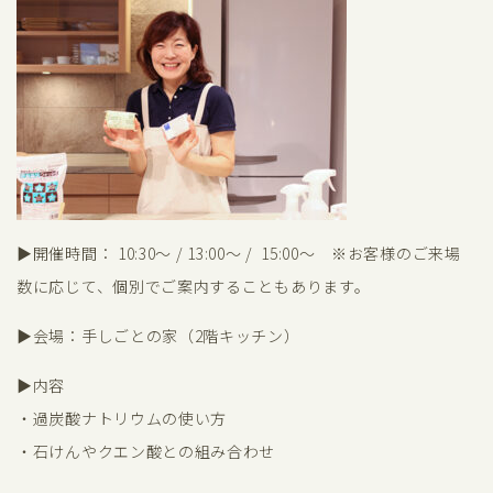
▶︎開催時間： 10:30〜 / 13:00〜 / 15:00〜 ※お客様のご来場
数に応じて、個別でご案内することもあります。
▶︎会場：手しごとの家（2階キッチン）
▶︎内容
・過炭酸ナトリウムの使い方
・石けんやクエン酸との組み合わせ