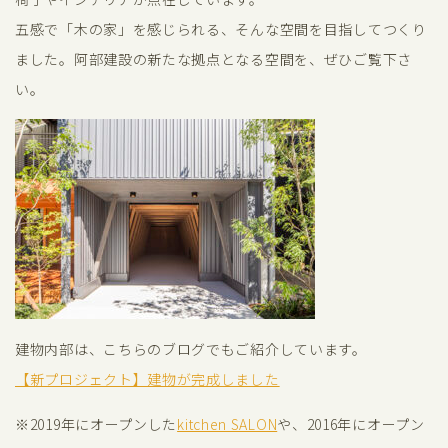
五感で「木の家」を感じられる、そんな空間を目指してつくり
ました。阿部建設の新たな拠点となる空間を、ぜひご覧下さ
い。
建物内部は、こちらのブログでもご紹介しています。
【新プロジェクト】建物が完成しました
※2019年にオープンした
kitchen SALON
や、2016年にオープン