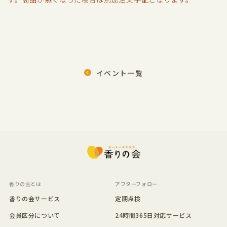
イベント一覧
香りの会とは
アフターフォロー
香りの会サービス
定期点検
会員区分について
24時間365日対応サービス