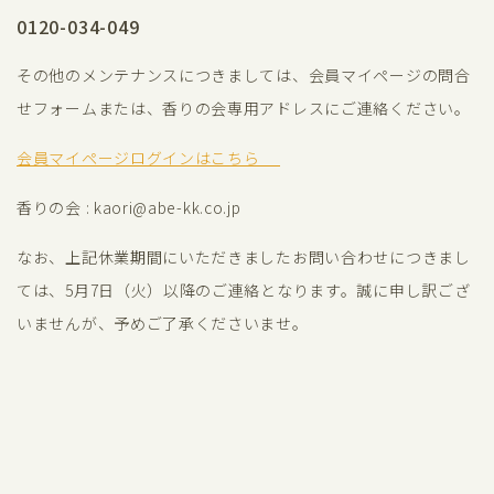
0120-034-049
その他のメンテナンスにつきましては、会員マイページの問合
せフォームまたは、香りの会専用アドレスにご連絡ください。
会員マイページログインはこちら
香りの会 : kaori@abe-kk.co.jp
なお、上記休業期間にいただきましたお問い合わせにつきまし
ては、5月7日（火）以降のご連絡となります。誠に申し訳ござ
いませんが、予めご了承くださいませ。