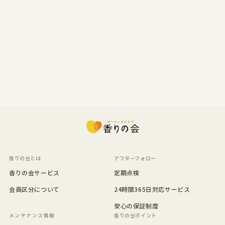
香りの会とは
アフターフォロー
香りの会サービス
定期点検
会員区分について
24時間365日対応サービス
安心の保証制度
香りの会ポイント