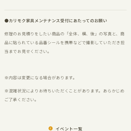
●カリモク家具メンテナンス受付にあたってのお願い
修理のお見積りをしたい商品の「全体、横、後」の写真と、商
品に貼られている品番シールを携帯などで撮影していただき担
当までお見せください。
※内容は変更になる場合があります。
※混雑状況によりお待ちいただくことがあります。あらかじめ
ご了承ください。
イベント一覧