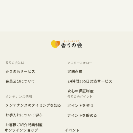
香りの会とは
アフターフォロー
香りの会サービス
定期点検
会員区分について
24時間365日対応サービス
安心の保証制度
香りの会ポイント
メンテナンスのタイミングを知る
ポイントを使う
お手入れについて学ぶ
ポイントを貯める
お客様ご紹介特典制度
オンラインショップ
イベント