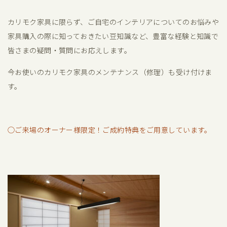
カリモク家具に限らず、ご自宅のインテリアについてのお悩みや
家具購入の際に知っておきたい豆知識など、豊富な経験と知識で
皆さまの疑問・質問にお応えします。
今お使いのカリモク家具のメンテナンス（修理）も受け付けま
す。
◯ご来場のオーナー様限定！ご成約特典をご用意しています。