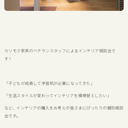
カリモク家具のベテランスタッフによるインテリア相談会で
す！
「子どもが成長して学習机が必要になってきた」
「生活スタイルが変わってインテリアを模様替えしたい」
など、インテリアの購入をお考えの皆さまにぴったりの個別相談
会です。