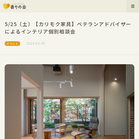
5/25（土）【カリモク家具】ベテランアドバイザー
によるインテリア個別相談会
2024.05.09
イベント