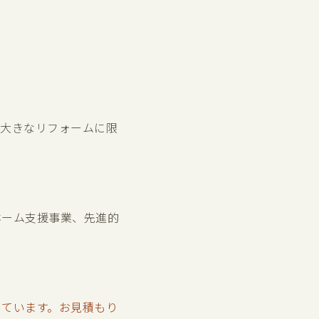
。大きなリフォームに限
ホーム支援事業、先進的
しています。お見積もり