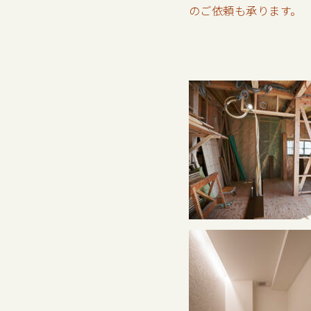
のご依頼も承ります。