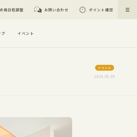
点検日程調整
お問い合わせ
ポイント確認
ップ
イベント
イベント
2024.05.09