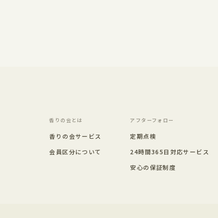
香りの会とは
アフターフォロー
香りの会サービス
定期点検
会員区分について
24時間365日対応サービス
安心の保証制度