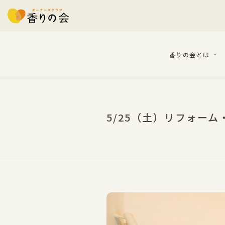
香りの会とは
5/25（土）リフォー