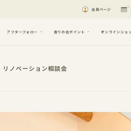
会員ページ
アフターフォロー
香りの会ポイント
オンラインショ
ム・リノベーション相談会