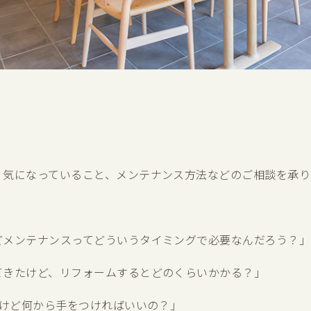
、気になっていること、メンテナンス方法などのご相談を承り
どメンテナンスってどういうタイミングで必要なんだろう？」
てきたけど、リフォームするとどのくらいかかる？」
いけど何から手をつければいいの？」