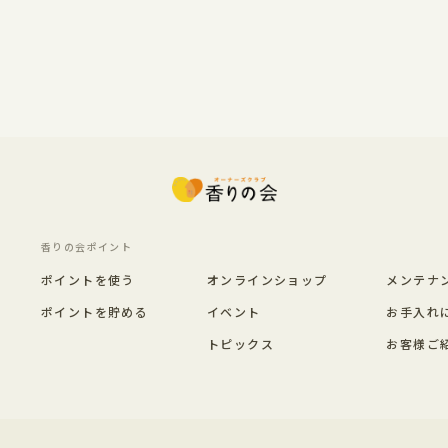
香りの会ポイント
ポイントを使う
オンラインショップ
メンテナ
ポイントを貯める
イベント
お手入れ
トピックス
お客様ご