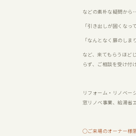
などの素朴な疑問から
「引き出しが固くなっ
「なんとなく扉のしま
など、来てもらうほど
らず、ご相談を受け付
リフォーム・リノベー
窓リノベ事業、給湯省
◯ご来場のオーナー様