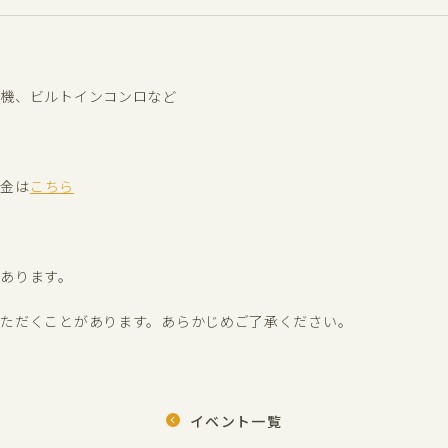
房機、ビルトインコンロなど
助金は
こちら
あります。
いただくことがあります。あらかじめご了承ください。
イベント一覧