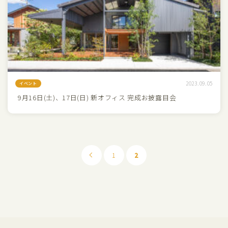
2023.09.05
イベント
9月16日(土)、17日(日) 新オフィス 完成お披露目会
1
2