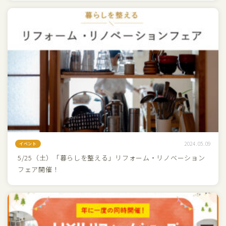
2024.05.09
イベント
5/25（土）「暮らしを整える」リフォーム・リノベーション
フェア開催！