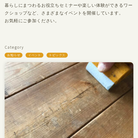
暮らしにまつわるお役立ちセミナーや楽しい体験ができるワー
クショップなど、さまざまなイベントを開催しています。
お気軽にご参加ください。
Category
お知らせ
イベント
トピックス