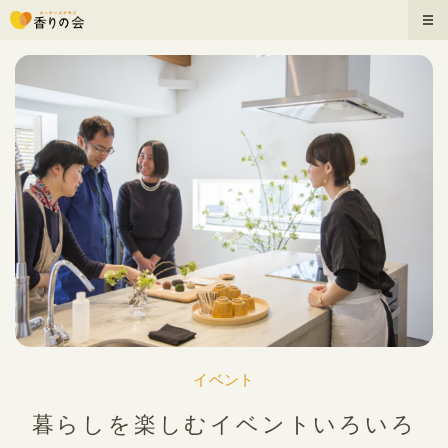
イベント
暮らしを楽しむイベントいろいろ