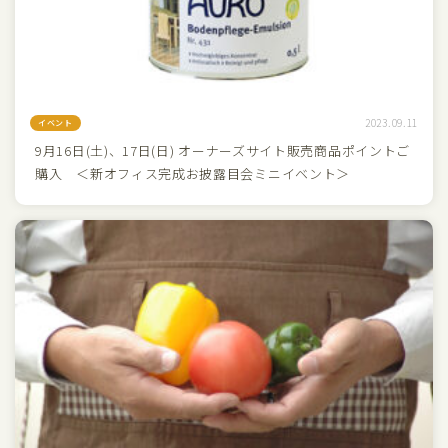
2023.09.11
イベント
9月16日(土)、17日(日) オーナーズサイト販売商品ポイントご
購入 ＜新オフィス完成お披露目会ミニイベント＞