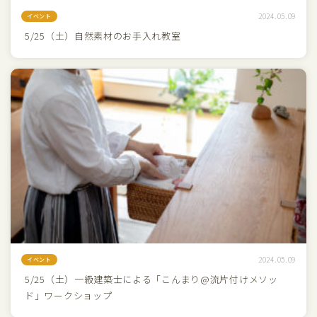
2024.05.09
イベント
5/25（土）自然素材のお手入れ教室
2024.05.09
イベント
5/25（土）一級建築士による「こんまり@流片付けメソッ
ド」ワークショップ