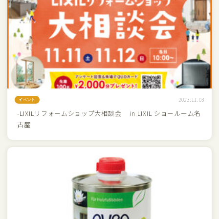
2023.11.03
イベント
-LIXILリフォームショップ大相談会 in LIXIL ショールーム名
古屋