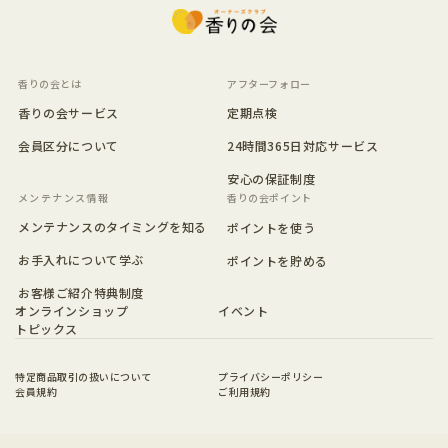
香りの会とは
アフターフォロー
香りの会サービス
定期点検
会員区分について
24時間365日対応サービス
安心の保証制度
香りの会ポイント
メンテナンスのタイミングを知る
ポイントを使う
お手入れについて学ぶ
ポイントを貯める
お客様ご紹介特典制度
オンラインショップ
イベント
トピックス
特定商品取引の扱いについて
プライバシーポリシー
会員規約
ご利用規約