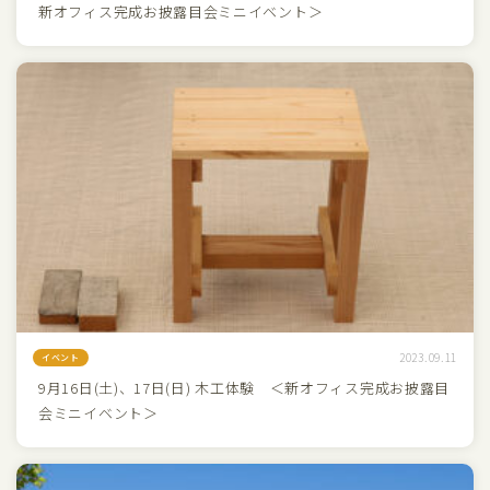
新オフィス完成お披露目会ミニイベント＞
2023.09.11
イベント
9月16日(土)、17日(日) 木工体験 ＜新オフィス完成お披露目
会ミニイベント＞