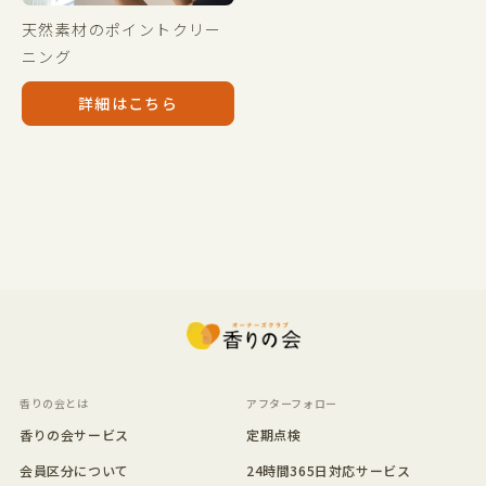
天然素材のポイントクリー
ニング
詳細はこちら
香りの会とは
アフターフォロー
香りの会サービス
定期点検
会員区分について
24時間365日対応サービス