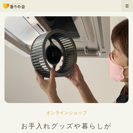
オンラインショップ
お手入れグッズや暮らしが