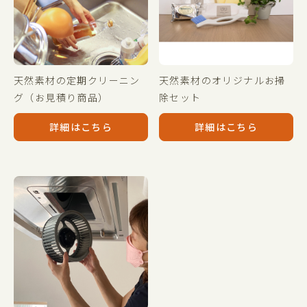
天然素材の定期クリーニン
天然素材のオリジナルお掃
グ（お見積り商品）
除セット
詳細はこちら
詳細はこちら