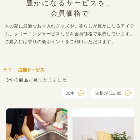
豊かになるサービスを、
会員価格で
木の家に最適なお手入れグッズや、暮らしが豊かになるアイテ
ム、クリーニングサービスなどを会員価格で販売しています。
ご購入には香りの会ポイントをご利用いただけます。
全て
提携サービス
|
3件
の商品が見つかりました